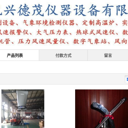
产品列表
付款方式
留言