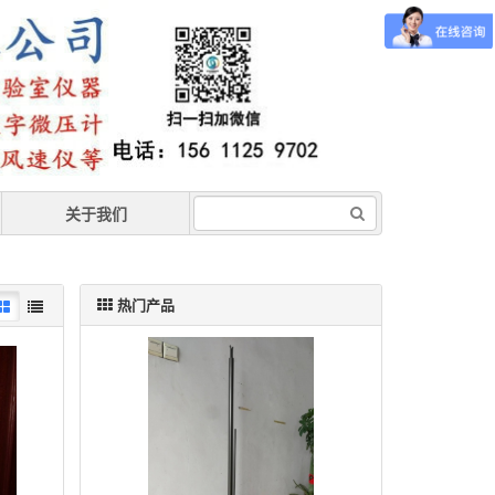
关于我们
热门产品