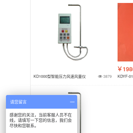
￥198
KD1000型智能压力风速风量仪
3879
KDYF
请您留言
感谢您的关注，当前客服人员不在
线，请填写一下您的信息，我们会
尽快和您联系。