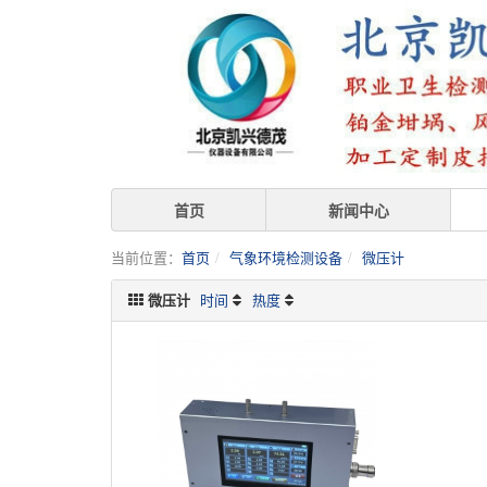
首页
新闻中心
当前位置：
首页
气象环境检测设备
微压计
微压计
时间
热度